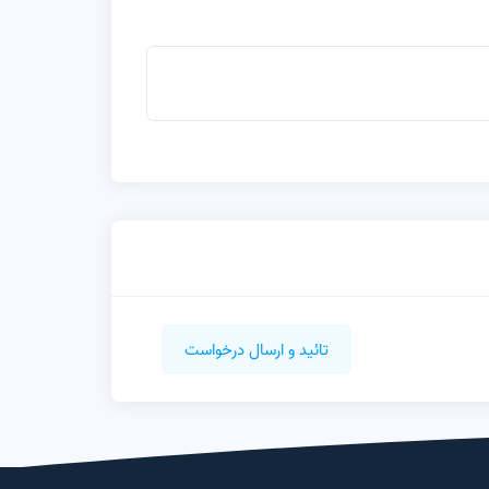
تائید و ارسال درخواست