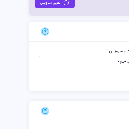
تغییر سرویس
نجام سرویس