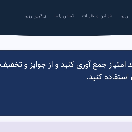
رزرو
قوانین و مقررات
تماس با ما
پیگیری رزرو
د امتیاز جمع آوری کنید و از جوایز و تخفی
استفاده کنید.