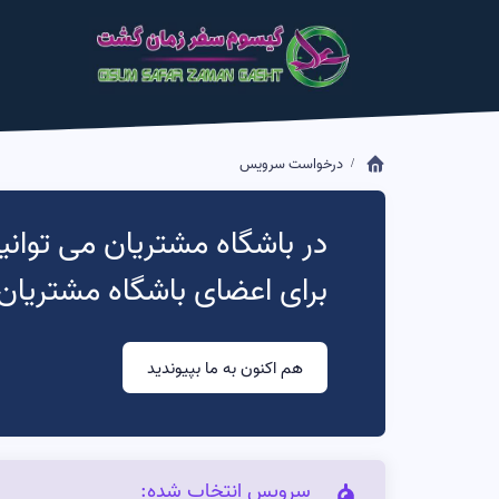
درخواست سرویس
در باشگاه مشتریان می توانی
برای اعضای باشگاه مشتریان 
هم اکنون به ما بپیوندید
سرویس انتخاب شده: