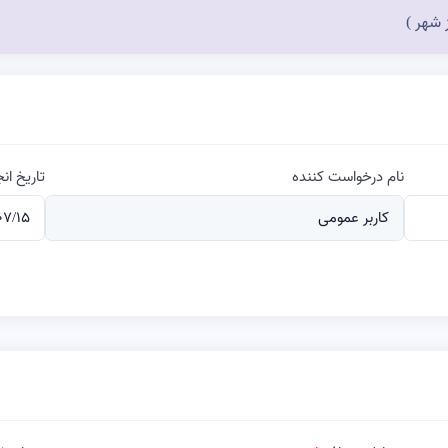
 شهر )
نام درخواست کننده
تاریخ ا
کاربر عمومی