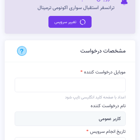
ترانسفر استقبال سواری اکونومی ترمینال
تغییر سرویس
مشخصات درخواست
موبایل درخواست کننده
اعداد با صفحه کلید انگلیسی تایپ شود
نام درخواست کننده
کاربر عمومی
تاریخ انجام سرویس