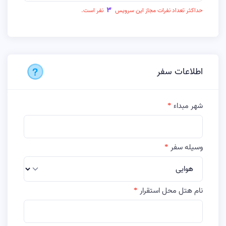
3
حداکثر تعداد نفرات مجاز این سرویس
نفر است.
اطلاعات سفر
شهر مبداء
وسیله سفر
نام هتل محل استقرار