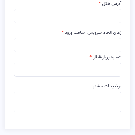
آدرس هتل
زمان انجام سرویس- ساعت ورود
شماره پرواز/قطار
توضیحات بیشتر