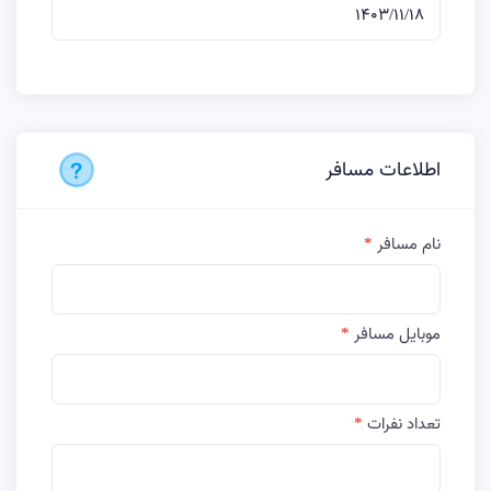
اطلاعات مسافر
نام مسافر
موبایل مسافر
تعداد نفرات